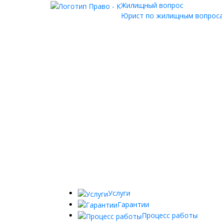
Жилищный вопрос
Юрист по жилищным вопроса
Услуги
Гарантии
Процесс работы