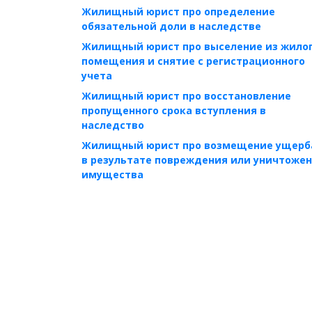
Жилищный юрист про определение
обязательной доли в наследстве
Жилищный юрист про выселение из жило
помещения и снятие с регистрационного
учета
Жилищный юрист про восстановление
пропущенного срока вступления в
наследство
Жилищный юрист про возмещение ущерб
в результате повреждения или уничтоже
имущества