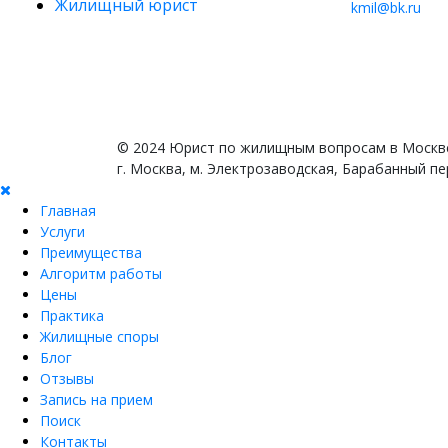
Жилищный юрист
kmil@bk.ru
© 2024 Юрист по жилищным вопросам в Москв
г. Москва, м. Электрозаводская, Барабанный пе
Главная
Услуги
Преимущества
Алгоритм работы
Цены
Практика
Жилищные споры
Блог
Отзывы
Запись на прием
Поиск
Контакты