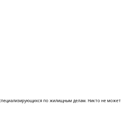
, специализирующихся по жилищным делам. Никто не может