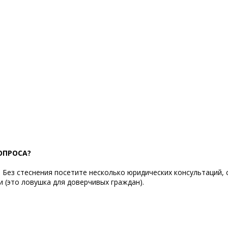
ОПРОСА?
 Без стеснения посетите несколько юридических консультаций
и (это ловушка для доверчивых граждан).