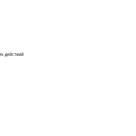
их действий