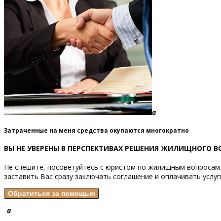
a
Затраченные на меня средства окупаются многократно
ВЫ НЕ УВЕРЕНЫ В ПЕРСПЕКТИВАХ РЕШЕНИЯ ЖИЛИЩНОГО В
Не спешите, посоветуйтесь с юристом по жилищным вопросам.
заставить Вас сразу заключать соглашение и оплачивать услуг
a